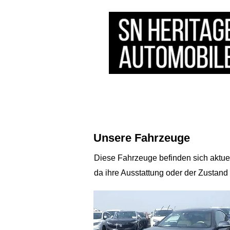
HOME
STOCK
​SERVICE
Unsere Fahrzeuge​
Diese Fahrzeuge befinden sich aktue
da ihre Ausstattung oder der Zustand