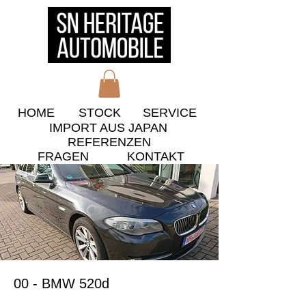
HOME
STOCK
​SERVICE
IMPORT AUS JAPAN
​REFERENZEN
​FRAGEN
KONTAKT
00 - BMW 520d