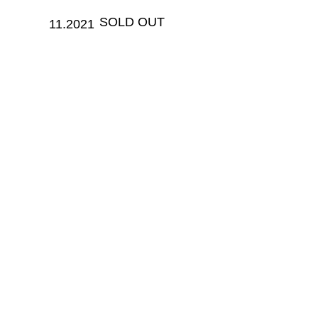
​SOLD OUT
11.2021