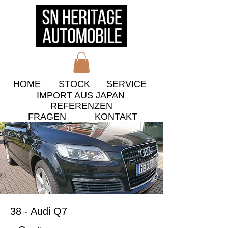
HOME
STOCK
​SERVICE
IMPORT AUS JAPAN
​REFERENZEN
​FRAGEN
KONTAKT
38 - Audi Q7