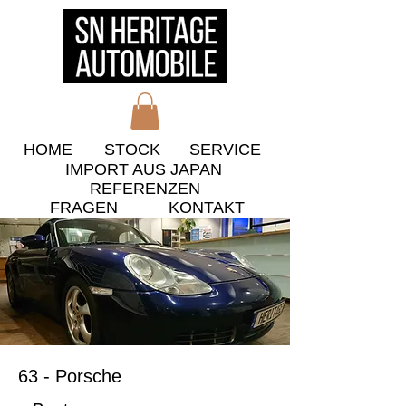
HOME
STOCK
​SERVICE
IMPORT AUS JAPAN
​REFERENZEN
​FRAGEN
KONTAKT
63 - Porsche