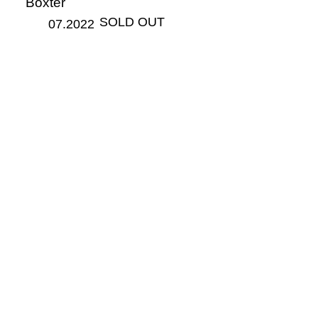
Boxter
​SOLD OUT
07.2022