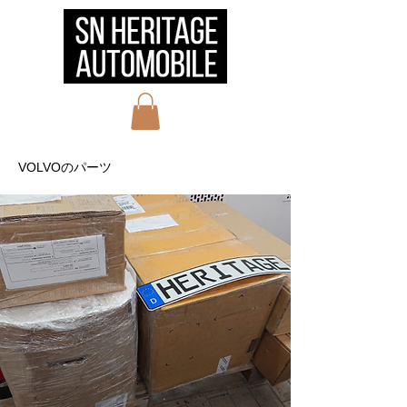
VOLVOのパーツ