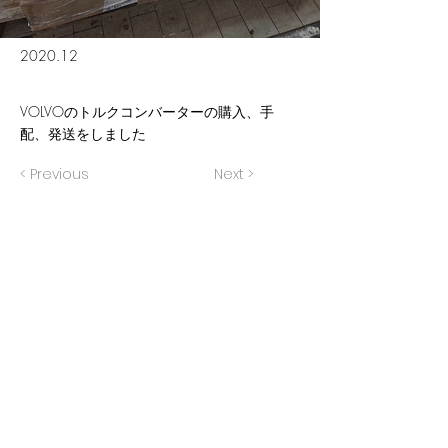
2020.12
VOLVOのトルクコンバーターの購入、手
配、発送をしました
< Previous
Next >