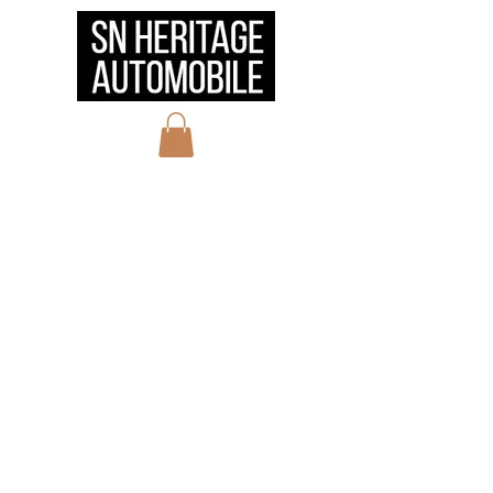
HOME
会社概要
サービス
実績
お問い合わせ