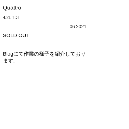
Quattro
4.2L TDI
06.2021
​SOLD OUT
​Blogにて作業の様子を紹介しており
ます。