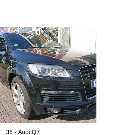
ドイツ在住のお客様
38 - Audi Q7