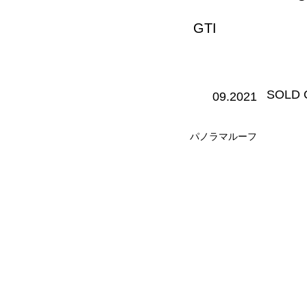
GTI
​SOLD
09.2021
パノラマルーフ