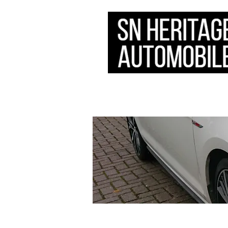
HOME
会社概要
サ