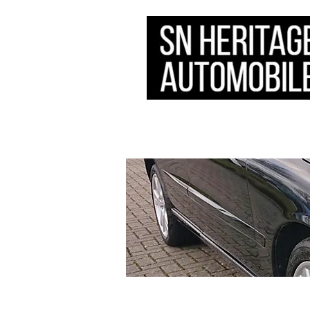
HOME
会社概要
サ